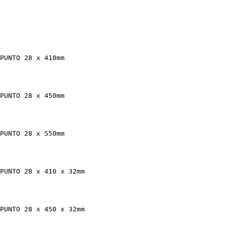
PUNTO 28 x 410mm

PUNTO 28 x 450mm

PUNTO 28 x 550mm

PUNTO 28 x 410 x 32mm

PUNTO 28 x 450 x 32mm
