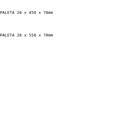
PALETA 28 x 450 x 70mm

PALETA 28 x 550 x 70mm
