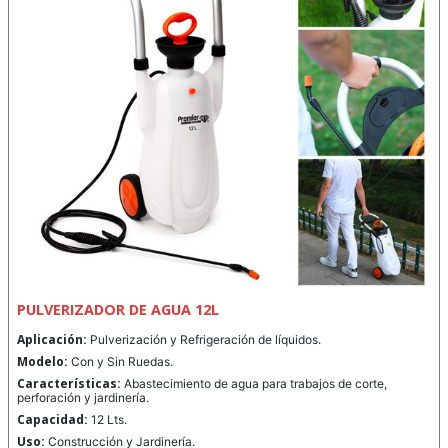
PULVERIZADOR DE AGUA 12L
Aplicación:
Pulverización y Refrigeración de líquidos.
Modelo:
Con y Sin Ruedas.
Características:
Abastecimiento de agua para trabajos de corte,
perforación y jardinería.
Capacidad:
12 Lts.
Uso:
Construcción y Jardinería.