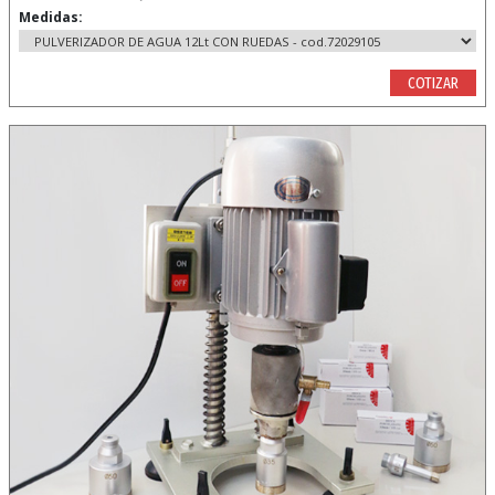
Medidas:
COTIZAR